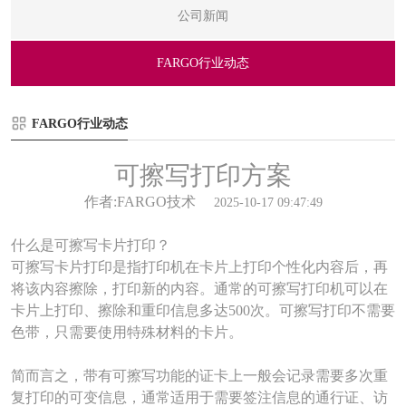
公司新闻
FARGO行业动态
FARGO行业动态
可擦写打印方案
作者:FARGO技术
2025-10-17 09:47:49
什么是可擦写卡片打印？
可擦写卡片打印是指打印机在卡片上打印个性化内容后，再
将该内容擦除，打印新的内容。通常的可擦写打印机可以在
卡片上打印、擦除和重印信息多达500次。可擦写打印不需要
色带，只需要使用特殊材料的卡片。
简而言之，带有可擦写功能的证卡上一般会记录需要多次重
复打印的可变信息，通常适用于需要签注信息的通行证、访