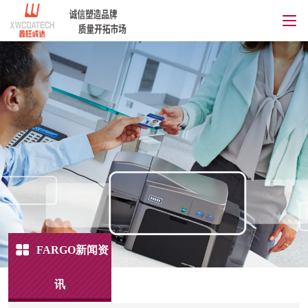
FARGO新闻资
讯