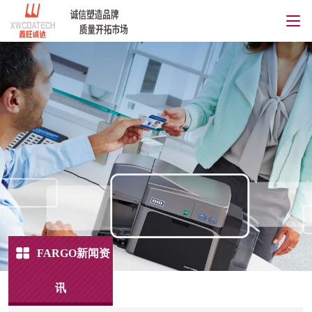
FARGO新闻资
讯