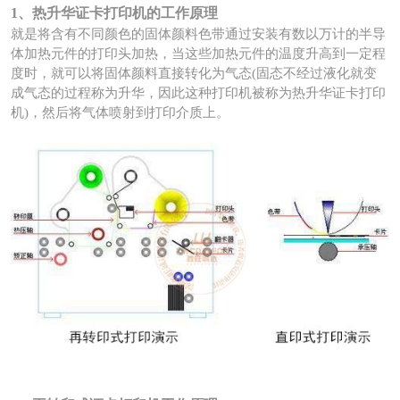
1、热升华证卡打印机的工作原理
就是将含有不同颜色的固体颜料色带通过安装有数以万计的半导
体加热元件的打印头加热，当这些加热元件的温度升高到一定程
度时，就可以将固体颜料直接转化为气态(固态不经过液化就变
成气态的过程称为升华，因此这种打印机被称为热升华证卡打印
机)，然后将气体喷射到打印介质上。