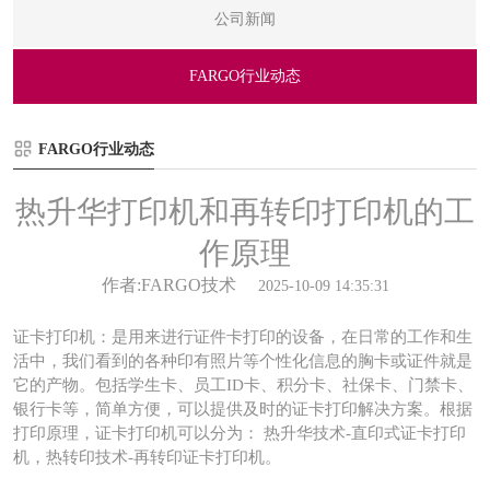
公司新闻
FARGO行业动态
FARGO行业动态
热升华打印机和再转印打印机的工
作原理
作者:FARGO技术
2025-10-09 14:35:31
证卡打印机：是用来进行证件卡打印的设备，在日常的工作和生
活中，我们看到的各种印有照片等个性化信息的胸卡或证件就是
它的产物。包括学生卡、员工ID卡、积分卡、社保卡、门禁卡、
银行卡等，简单方便，可以提供及时的证卡打印解决方案。根据
打印原理，证卡打印机可以分为：
热升华技术-直印式证卡打印
机，热转印技术-再转印证卡打印机。