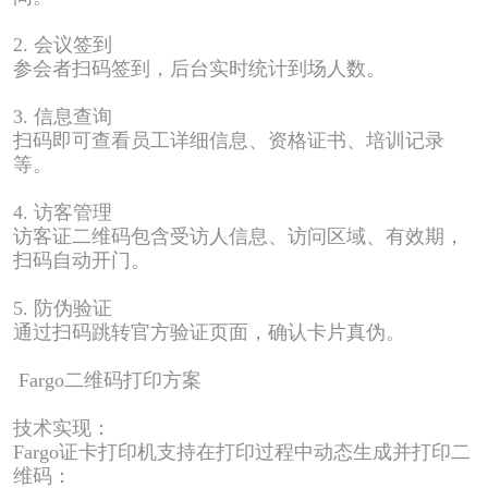
2.
会议签到
参会者扫码签到，后台实时统计到场人数。
3.
信息查询
扫码即可查看员工详细信息、资格证书、培训记录
等。
4.
访客管理
访客证二维码包含受访人信息、访问区域、有效期，
扫码自动开门。
5.
防伪验证
通过扫码跳转官方验证页面，确认卡片真伪。
Fargo
二维码打印方案
技术实现：
Fargo
证卡打印机支持在打印过程中动态生成并打印二
维码：