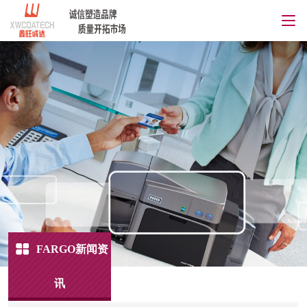
FARGO新闻资
讯