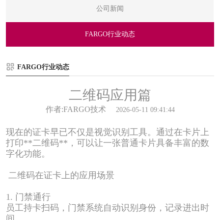
公司新闻
FARGO行业动态
FARGO行业动态
二维码应用篇
作者:FARGO技术
2026-05-11 09:41:44
现在的证卡早已不仅是视觉识别工具。通过在卡片上
打印
**
二维码
**
，可以让一张普通卡片具备丰富的数
字化功能。
二维码在证卡上的应用场景
1.
门禁通行
员工持卡扫码，门禁系统自动识别身份，记录进出时
间。