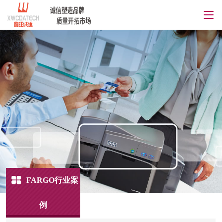
FARGO行业案
例