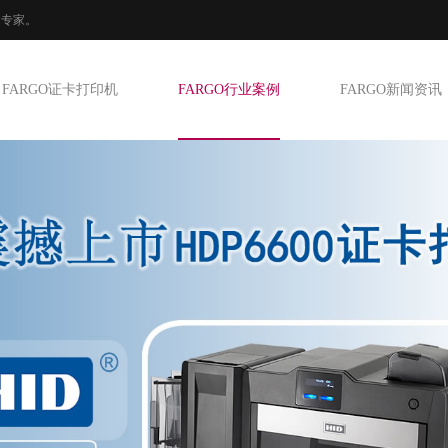
印专家。
FARGO证卡打印机
FARGO行业案例
FARGO新闻资讯