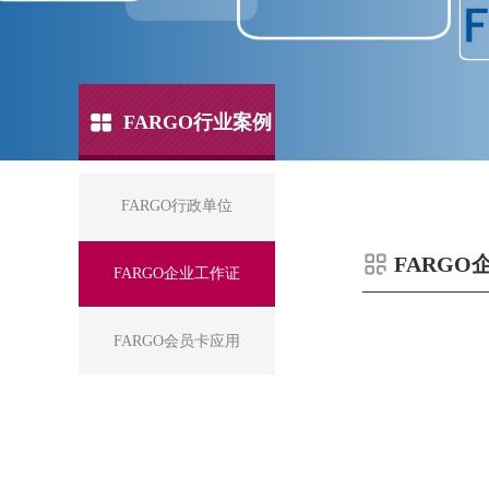
FARGO行业案例
FARGO行政单位
FARGO
FARGO企业工作证
FARGO会员卡应用