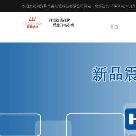
欢迎您访问深圳市鑫旺诚科技有限公司网站，您身边的FARGO证卡打
首页