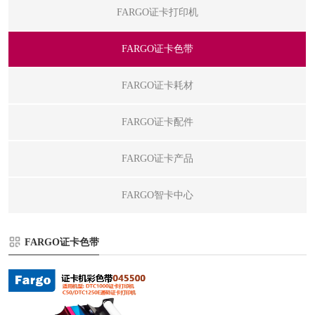
FARGO证卡打印机
FARGO证卡色带
FARGO证卡耗材
FARGO证卡配件
FARGO证卡产品
FARGO智卡中心
FARGO证卡色带