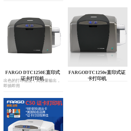
FARGO DTC1250E直印式
FARGODTC1250e直印式证
证卡打印机
卡打印机
出色的打印速度，高质量输出，
即插即用