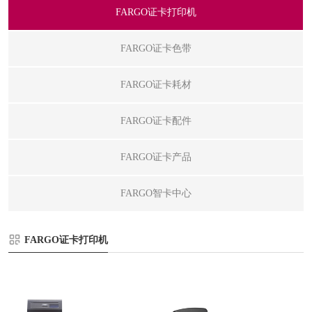
FARGO证卡打印机
FARGO证卡色带
FARGO证卡耗材
FARGO证卡配件
FARGO证卡产品
FARGO智卡中心
FARGO证卡打印机