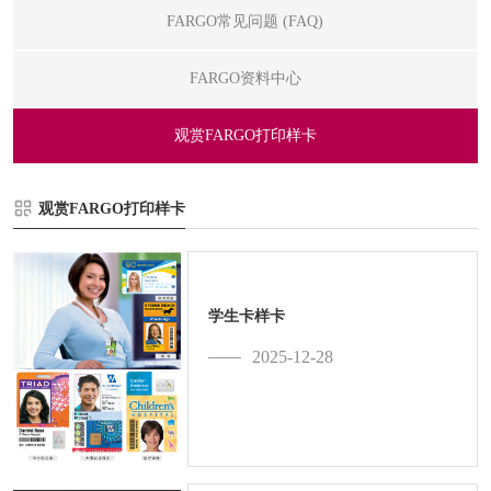
FARGO常见问题 (FAQ)
FARGO资料中心
观赏FARGO打印样卡
观赏FARGO打印样卡
学生卡样卡
2025-12-28