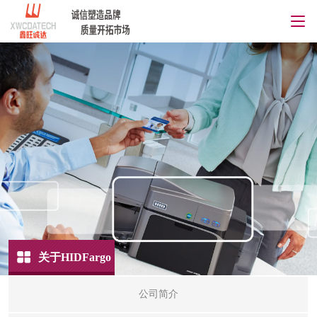
关于HIDFargo
公司简介